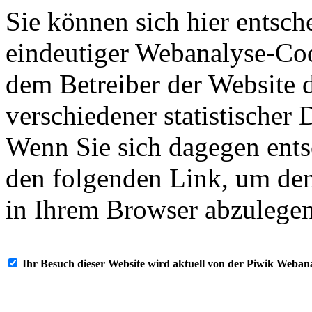
Sie können sich hier entsch
eindeutiger Webanalyse-Coo
dem Betreiber der Website 
verschiedener statistischer
Wenn Sie sich dagegen ents
den folgenden Link, um de
in Ihrem Browser abzulegen
Ihr Besuch dieser Website wird aktuell von der Piwik Webanaly